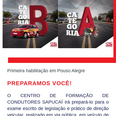
Primeira habilitação em Pouso Alegre
PREPARAMOS VOCÊ!
O CENTRO DE FORMAÇÃO DE
CONDUTORES SAPUCAÍ irá prepará-lo para o
exame escrito de legislação e prático de direção
veicular, realizado em via pública, em veículo de