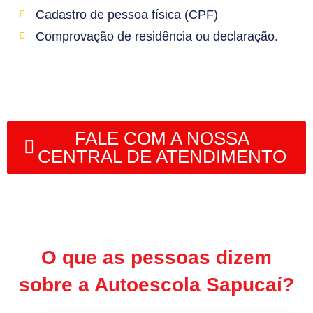
Cadastro de pessoa física (CPF)
Comprovação de residência ou declaração.
FALE COM A NOSSA
CENTRAL DE ATENDIMENTO
O que as pessoas dizem
sobre a Autoescola Sapucaí?