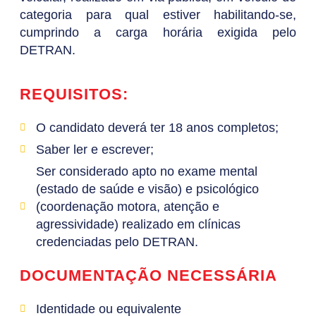
categoria para qual estiver habilitando-se,
cumprindo a carga horária exigida pelo
DETRAN.
REQUISITOS:
O candidato deverá ter 18 anos completos;
Saber ler e escrever;
Ser considerado apto no exame mental
(estado de saúde e visão) e psicológico
(coordenação motora, atenção e
agressividade) realizado em clínicas
credenciadas pelo DETRAN.
DOCUMENTAÇÃO NECESSÁRIA
Identidade ou equivalente