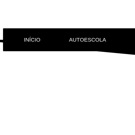
INÍCIO
AUTOESCOLA