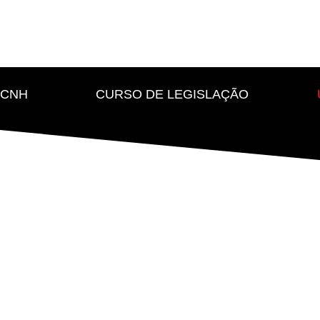
CNH
CURSO DE LEGISLAÇÃO