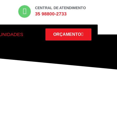
CENTRAL DE ATENDIMENTO
35 98800-2733
UNIDADES
ORÇAMENTO