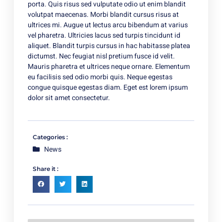
porta. Quis risus sed vulputate odio ut enim blandit
volutpat maecenas. Morbi blandit cursus risus at
ultrices mi. Augue ut lectus arcu bibendum at varius
vel pharetra. Ultricies lacus sed turpis tincidunt id
aliquet. Blandit turpis cursus in hac habitasse platea
dictumst. Nec feugiat nisl pretium fusce id velit.
Mauris pharetra et ultrices neque ornare. Elementum
eu facilisis sed odio morbi quis. Neque egestas
congue quisque egestas diam. Eget est lorem ipsum
dolor sit amet consectetur.
Categories :
News
Share it :