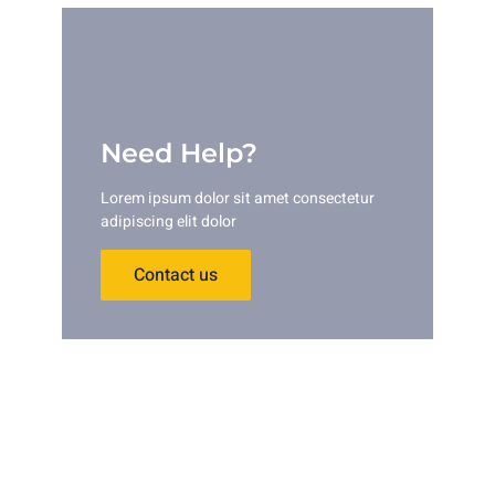
Need Help?
Lorem ipsum dolor sit amet consectetur
adipiscing elit dolor
Contact us