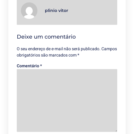
plinio vitor
Deixe um comentário
O seu endereço de e-mail não será publicado.
Campos
obrigatórios são marcados com
*
Comentário
*