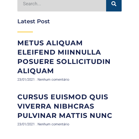
Latest Post
METUS ALIQUAM
ELEIFEND MIINNULLA
POSUERE SOLLICITUDIN
ALIQUAM
23/01/2021
Nenhum comentário
CURSUS EUISMOD QUIS
VIVERRA NIBHCRAS
PULVINAR MATTIS NUNC
23/01/2021
Nenhum comentário