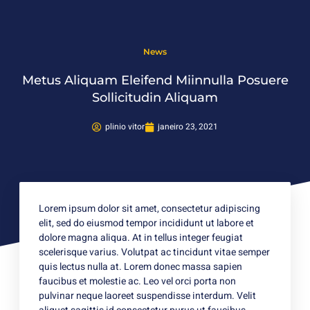
News
Metus Aliquam Eleifend Miinnulla Posuere
Sollicitudin Aliquam
plinio vitor
janeiro 23, 2021
Lorem ipsum dolor sit amet, consectetur adipiscing
elit, sed do eiusmod tempor incididunt ut labore et
dolore magna aliqua. At in tellus integer feugiat
scelerisque varius. Volutpat ac tincidunt vitae semper
quis lectus nulla at. Lorem donec massa sapien
faucibus et molestie ac. Leo vel orci porta non
pulvinar neque laoreet suspendisse interdum. Velit