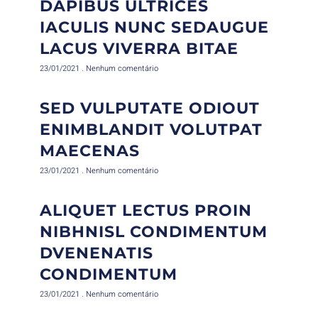
DAPIBUS ULTRICES
IACULIS NUNC SEDAUGUE
LACUS VIVERRA BITAE
23/01/2021
Nenhum comentário
SED VULPUTATE ODIOUT
ENIMBLANDIT VOLUTPAT
MAECENAS
23/01/2021
Nenhum comentário
ALIQUET LECTUS PROIN
NIBHNISL CONDIMENTUM
DVENENATIS
CONDIMENTUM
23/01/2021
Nenhum comentário