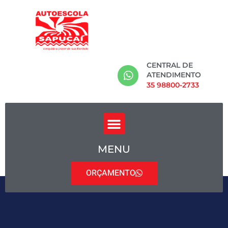
CENTRAL DE
ATENDIMENTO
35 98800-2733
MENU
ORÇAMENTO