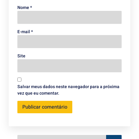
Nome
*
E-mail
*
Site
Salvar meus dados neste navegador para a próxima
vez que eu comentar.